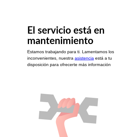
El servicio está en
mantenimiento
Estamos trabajando para ti. Lamentamos los
inconvenientes, nuestra
asistencia
está a tu
disposición para ofrecerte más información