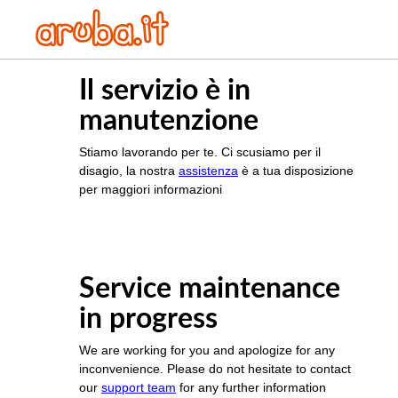
Il servizio è in
manutenzione
Stiamo lavorando per te. Ci scusiamo per il
disagio, la nostra
assistenza
è a tua disposizione
per maggiori informazioni
Service maintenance
in progress
We are working for you and apologize for any
inconvenience. Please do not hesitate to contact
our
support team
for any further information