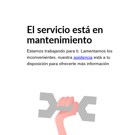
El servicio está en
mantenimiento
Estamos trabajando para ti. Lamentamos los
inconvenientes, nuestra
asistencia
está a tu
disposición para ofrecerte más información