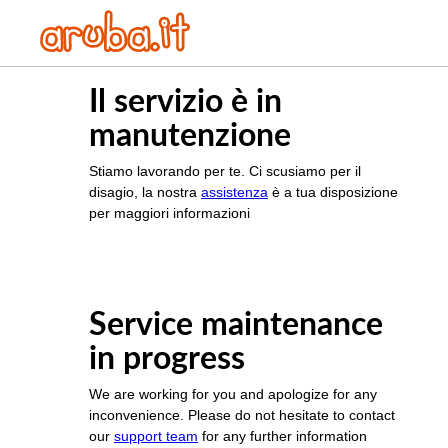
Il servizio è in
manutenzione
Stiamo lavorando per te. Ci scusiamo per il
disagio, la nostra
assistenza
è a tua disposizione
per maggiori informazioni
Service maintenance
in progress
We are working for you and apologize for any
inconvenience. Please do not hesitate to contact
our
support team
for any further information