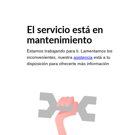
El servicio está en
mantenimiento
Estamos trabajando para ti. Lamentamos los
inconvenientes, nuestra
asistencia
está a tu
disposición para ofrecerte más información