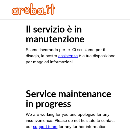
Il servizio è in
manutenzione
Stiamo lavorando per te. Ci scusiamo per il
disagio, la nostra
assistenza
è a tua disposizione
per maggiori informazioni
Service maintenance
in progress
We are working for you and apologize for any
inconvenience. Please do not hesitate to contact
our
support team
for any further information